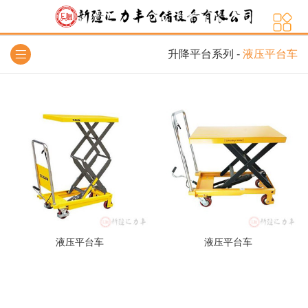
升降平台系列
-
液压平台车
液压平台车
液压平台车