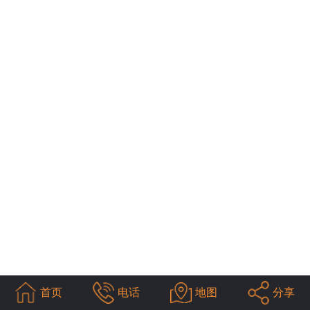
首页
电话
地图
分享