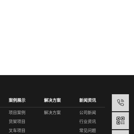
案例展示
解决方案
新闻资讯
1
项目案例
解决方案
公司新闻
货架项目
行业资讯
叉车项目
常见问题