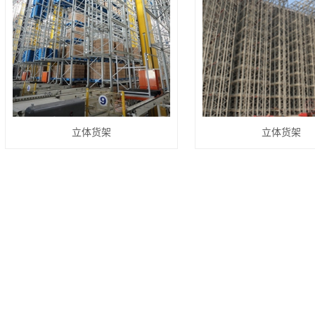
立体货架
立体货架