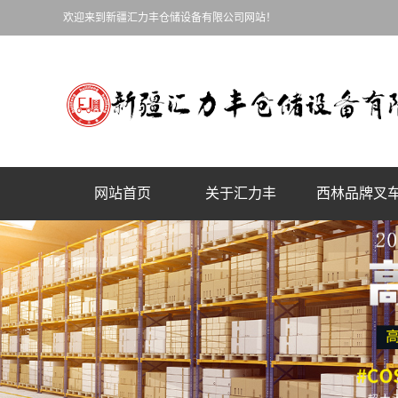
欢迎来到新疆汇力丰仓储设备有限公司网站！
网站首页
关于汇力丰
西林品牌叉