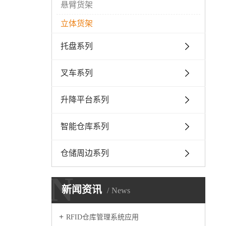
悬臂货架
立体货架
托盘系列
叉车系列
升降平台系列
智能仓库系列
仓储周边系列
N
新闻资讯
News
RFID仓库管理系统应用