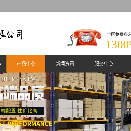
1300
车
产品中心
新闻资讯
服务中心