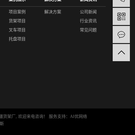
项目案例
解决方案
公司新闻
货架项目
行业资讯
叉车项目
常见问题
托盘项目
疆货架厂
, 欢迎来电咨询！
服务支持：
AI优网络
斯